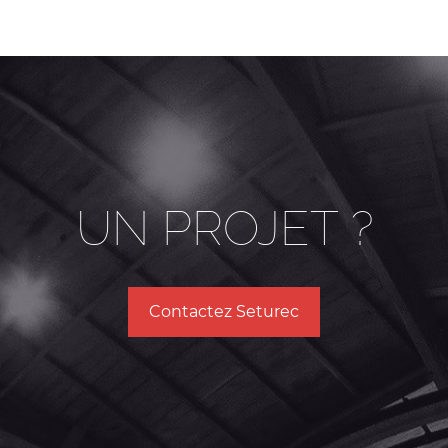
UN PROJET ?
Contactez Seturec