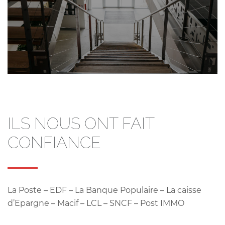
ILS NOUS ONT FAIT
CONFIANCE
La Poste – EDF – La Banque Populaire – La caisse
d’Epargne – Macif – LCL – SNCF – Post IMMO