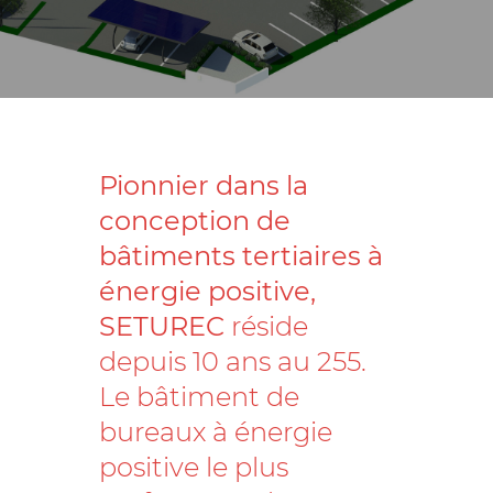
Pionnier dans la
conception de
bâtiments tertiaires à
énergie positive,
SETUREC
réside
depuis 10 ans au 255.
Le bâtiment de
bureaux à énergie
positive le plus