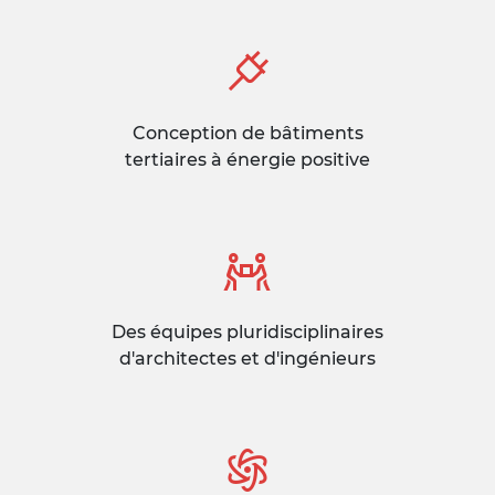
Conception de bâtiments
tertiaires à énergie positive
Des équipes pluridisciplinaires
d'architectes et d'ingénieurs