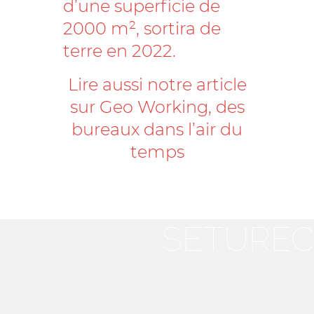
d’une superficie de
2000 m², sortira de
terre en 2022.
Lire aussi notre article
sur
Geo Working, des
bureaux dans l’air du
temps
SETUREC