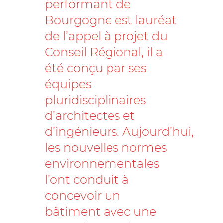
performant de
Bourgogne est lauréat
de l’appel à projet du
Conseil Régional, il a
été conçu par ses
équipes
pluridisciplinaires
d’architectes et
d’ingénieurs.
Aujourd’hui,
les nouvelles normes
environnementales
l’ont conduit à
concevoir un
bâtiment avec une