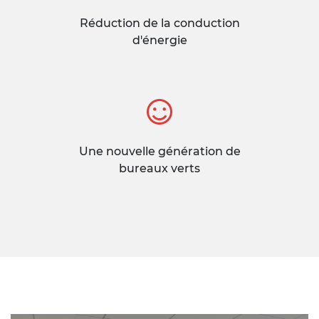
Réduction de la conduction
d'énergie
Une nouvelle génération de
bureaux verts