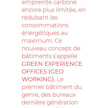
empreinte carbone
encore plus limitée, en
réduisant les
consommations
énergétiques au
maximum. Ce
nouveau concept de
bâtiments s’appelle
GREEN EXPERIENCE
OFFICES (GEO
WORKING).
Le
premier bâtiment du
genre, des bureaux
dernière génération