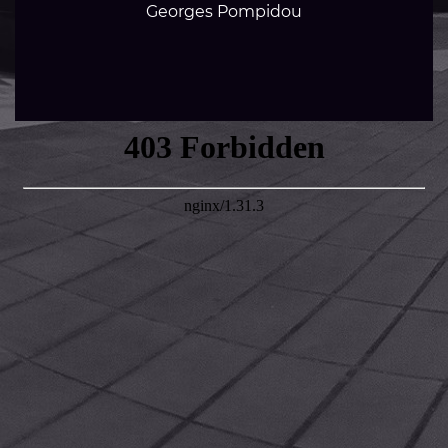
Georges Pompidou