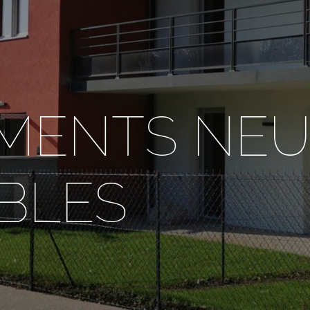
MENTS NEU
BLES