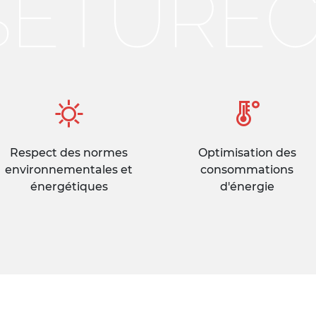
SETURE
Respect des normes
Optimisation des
environnementales et
consommations
énergétiques
d'énergie