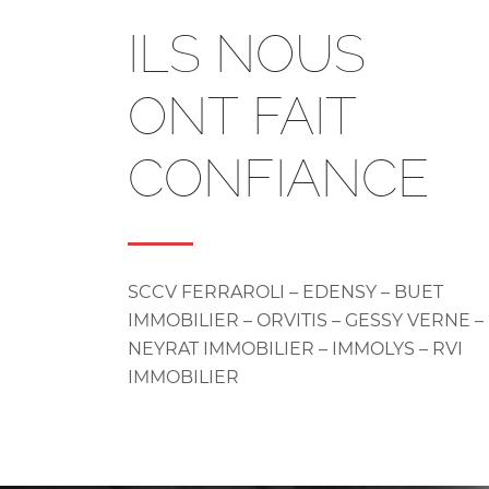
ILS NOUS
ONT FAIT
CONFIANCE
SCCV FERRAROLI – EDENSY – BUET
IMMOBILIER – ORVITIS – GESSY VERNE –
NEYRAT IMMOBILIER – IMMOLYS – RVI
IMMOBILIER