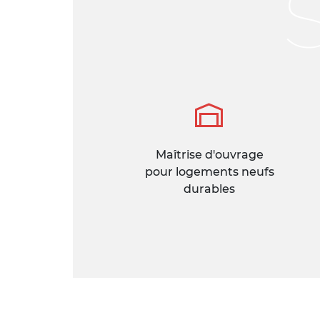
Maîtrise d'ouvrage
pour logements neufs
durables