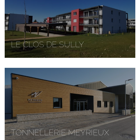
LE CLOS DE SULLY
TONNELLERIE MEYRIEUX