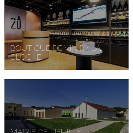
BOUTIQUE DE VIN BY LA
CLOCHE
MAIRIE DE NEUILLY-