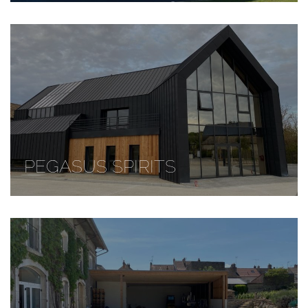
PEGASUS SPIRITS