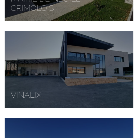
CRIMOLOIS
VINALIX