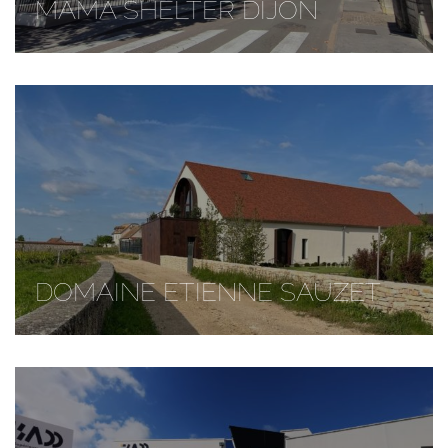
MAMA SHELTER DIJON
DOMAINE ETIENNE SAUZET