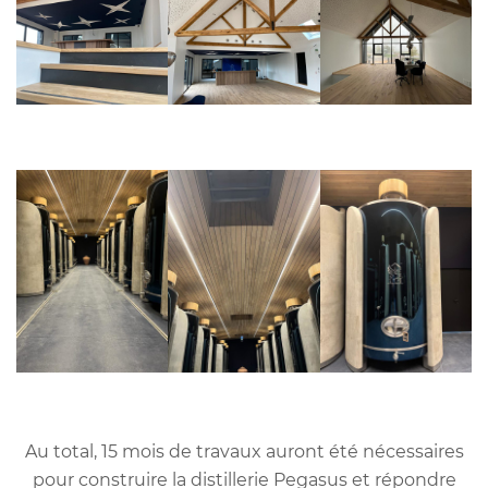
Au total, 15 mois de travaux auront été nécessaires
pour construire la distillerie Pegasus et répondre