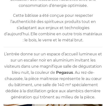
consommation d’énergie optimisée.
Cette bâtisse a été conçue pour respecter
l’authenticité des spiritueux produits tout en
s’adaptant aux enjeux et technologies
d’aujourd’hui.
Elle combine en outre trois matériaux
: le bois, le verre et le métal brut.
L’entrée donne sur un espace d’accueil lumineux et
sur un escalier noir en aluminium invitant les
visiteurs dans une magnifique salle de dégustation
bleu nuit, la couleur de
Pegasus
. Au rez-de-
chaussée, la pièce maitresse représente le au cœur
du bâtiment, une salle de 140 m² spécialement
dédiée à la distillation grâce aux alambics dernière
génération qui trônent au milieu de la pièce.