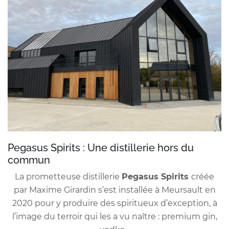
Pegasus Spirits : Une distillerie hors du
commun
La prometteuse distillerie
Pegasus Spirits
créée
par Maxime Girardin s’est installée à Meursault en
2020 pour y produire des spiritueux d’exception, à
l’image du terroir qui les a vu naître : premium gin,