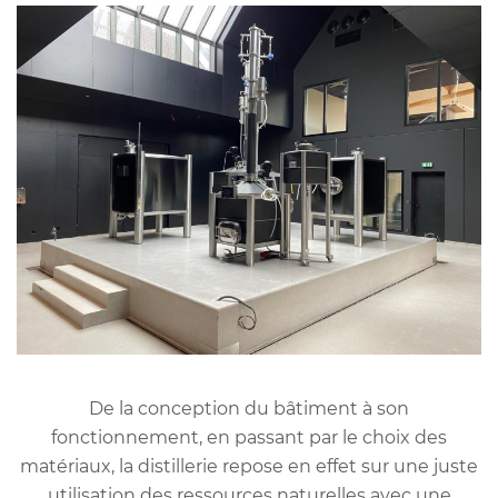
De la conception du bâtiment à son
fonctionnement, en passant par le choix des
matériaux, la distillerie repose en effet sur une juste
utilisation des ressources naturelles avec une