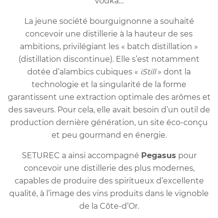
vodka…
La jeune société bourguignonne a souhaité
concevoir une distillerie à la hauteur de ses
ambitions, privilégiant les « batch distillation »
(distillation discontinue). Elle s’est notamment
dotée d’alambics cubiques «
iStill
» dont la
technologie et la singularité de la forme
garantissent une extraction optimale des arômes et
des saveurs. Pour cela, elle avait besoin d’un outil de
production dernière génération, un site éco-conçu
et peu gourmand en énergie.
SETUREC a ainsi accompagné
Pegasus
pour
concevoir une distillerie des plus modernes,
capables de produire des spiritueux d’excellente
qualité, à l’image des vins produits dans le vignoble
de la Côte-d’Or.