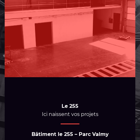
Le 255
Ici naissent vos projets
Bâtiment le 255 – Parc Valmy