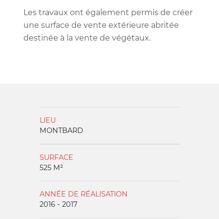
Les travaux ont également permis de créer
une surface de vente extérieure abritée
destinée à la vente de végétaux.
LIEU
MONTBARD
SURFACE
525 M²
ANNÉE DE RÉALISATION
2016 - 2017