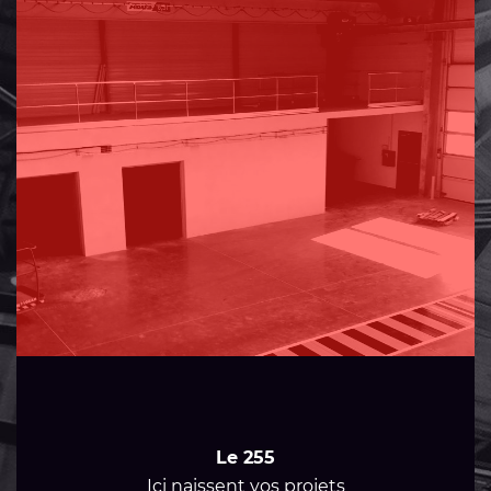
Le 255
Ici naissent vos projets