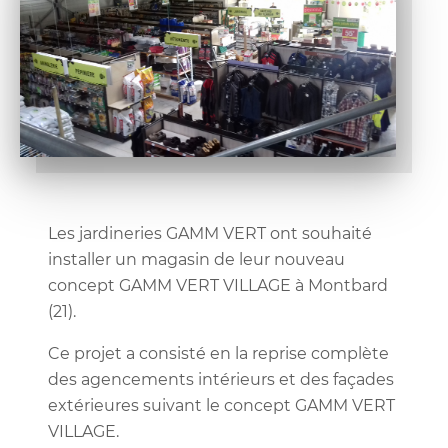
Les jardineries GAMM VERT ont souhaité
installer un magasin de leur nouveau
concept GAMM VERT VILLAGE à Montbard
(21).
Ce projet a consisté en la reprise complète
des agencements intérieurs et des façades
extérieures suivant le concept GAMM VERT
VILLAGE.