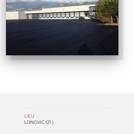
LIEU
LONGVIC (21 )