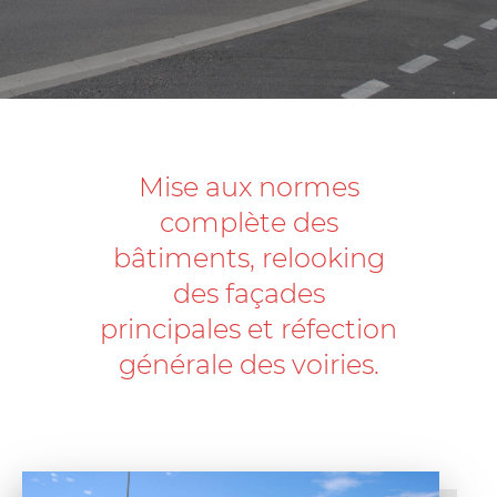
Mise aux normes
complète des
bâtiments, relooking
des façades
principales et réfection
générale des voiries.