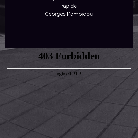
rapide
Georges Pompidou