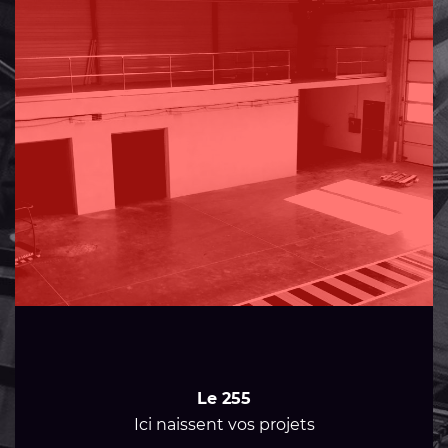
Le 255
Ici naissent vos projets