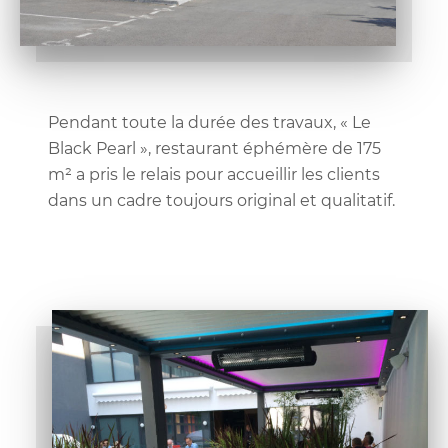
Pendant toute la durée des travaux, « Le
Black Pearl », restaurant éphémère de 175
m² a pris le relais pour accueillir les clients
dans un cadre toujours original et qualitatif.