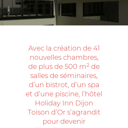
Avec la création de 41
nouvelles chambres,
de plus de 500 m² de
salles de séminaires,
d’un bistrot, d’un spa
et d’une piscine, l’hôtel
Holiday Inn Dijon
Toison d’Or s’agrandit
pour devenir