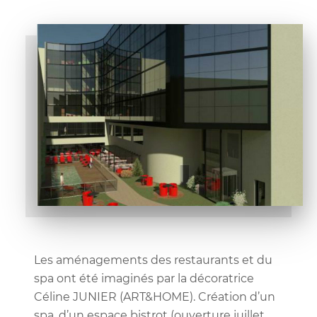
Les aménagements des restaurants et du
spa ont été imaginés par la décoratrice
Céline JUNIER (ART&HOME). Création d’un
spa, d’un espace bistrot (ouverture juillet