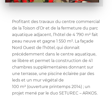
Profitant des travaux du centre commercial
de la Toison d’Or et de la fermeture du parc
aquatique adjacent, l’hôtel de 4 790 m² fait
peau neuve et gagne 1 550 m². La façade
Nord Ouest de l’hôtel, qui donnait
précédemment dans le centre aquatique,
se libère et permet la construction de 41
chambres supplémentaires donnant sur
une terrasse, une piscine éclairée par des
leds et un mur végétal de
100 m² (ouverture printemps 2014) ; un
projet mené par le duo SETUREC – ARKOS.