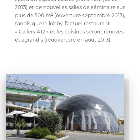
2013) et de nouvelles salles de séminaire sur
plus de 500 m² (ouverture septembre 2013),
tandis que le lobby, l’actuel restaurant
« Gallery 412 » et les cuisines seront rénovés
et agrandis (réouverture en août 2013).