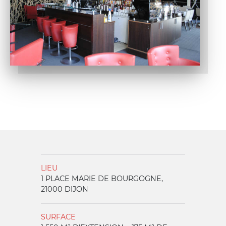
LIEU
1 PLACE MARIE DE BOURGOGNE,
21000 DIJON
SURFACE