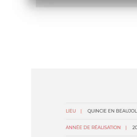
LIEU
QUINCIE EN BEAUJOL
ANNÉE DE RÉALISATION
2