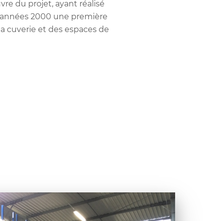
vre du projet, ayant réalisé
 années 2000 une première
la cuverie et des espaces de