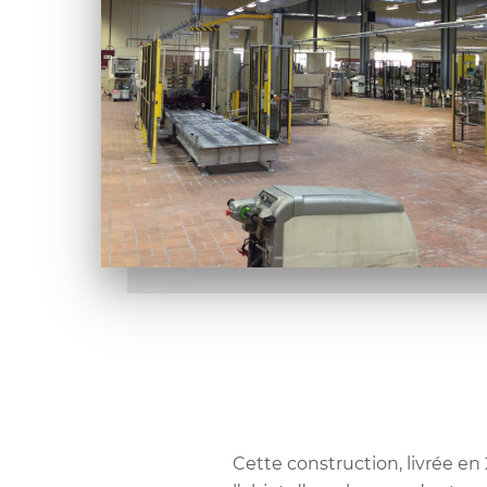
Cette construction, livrée en 2