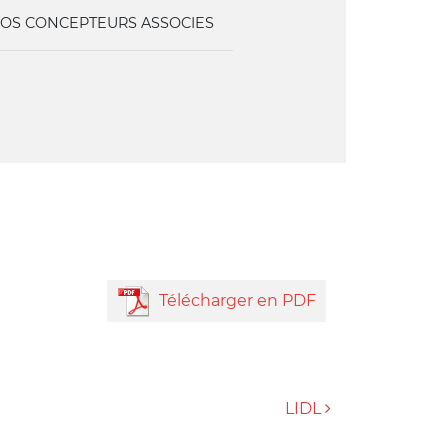
OS CONCEPTEURS ASSOCIES
Télécharger en PDF
LIDL