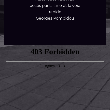
accès par la Lino et la voie
rapide
Georges Pompidou