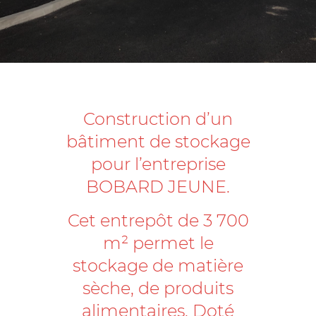
Construction d’un
bâtiment de stockage
pour l’entreprise
BOBARD JEUNE.
Cet entrepôt de 3 700
m² permet le
stockage de matière
sèche, de produits
alimentaires. Doté