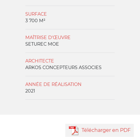
SURFACE
3 700 M²
MAÎTRISE D'ŒUVRE
SETUREC MOE
ARCHITECTE
ARKOS CONCEPTEURS ASSOCIES
ANNÉE DE RÉALISATION
2021
Télécharger en PDF