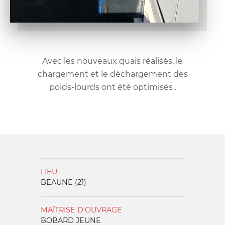
Avec les nouveaux quais réalisés, le
chargement et le déchargement des
poids-lourds ont été optimisés .
LIEU
BEAUNE (21)
MAÎTRISE D'OUVRAGE
BOBARD JEUNE