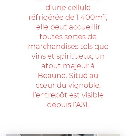
d’une cellule
réfrigérée de 1 400m²,
elle peut accueillir
toutes sortes de
marchandises tels que
vins et spiritueux, un
atout majeur à
Beaune. Situé au
cœur du vignoble,
l’entrepôt est visible
depuis l’A31.