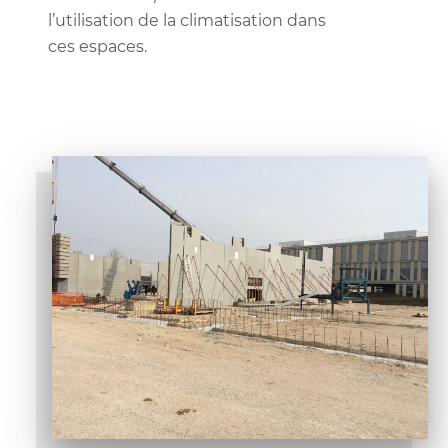
l’utilisation de la climatisation dans
ces espaces.