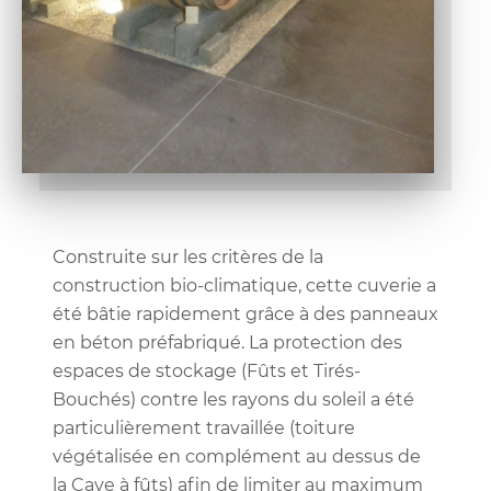
Construite sur les critères de la
construction bio-climatique, cette cuverie a
été bâtie rapidement grâce à des panneaux
en béton préfabriqué. La protection des
espaces de stockage (Fûts et Tirés-
Bouchés) contre les rayons du soleil a été
particulièrement travaillée (toiture
végétalisée en complément au dessus de
la Cave à fûts) afin de limiter au maximum