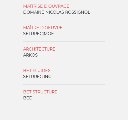
MAÎTRISE D'OUVRAGE
DOMAINE NICOLAS ROSSIGNOL
MAÎTRE D'OEUVRE
SETUREC|MOE
ARCHITECTURE
ARKOS
BET FLUIDES
SETUREC ING
BET STRUCTURE
BED