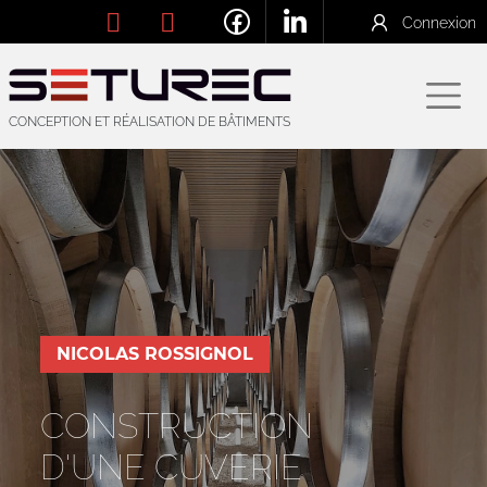
Connexion
CONCEPTION ET RÉALISATION DE BÂTIMENTS
NICOLAS ROSSIGNOL
CONSTRUCTION
D'UNE CUVERIE