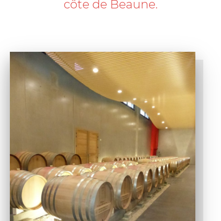
côte de Beaune.