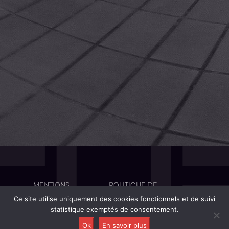
MENTIONS
POLITIQUE DE
LÉGALES
CONFIDENTIALITÉ
Ce site utilise uniquement des cookies fonctionnels et de suivi
statistique exemptés de consentement.
Ok
En savoir plus