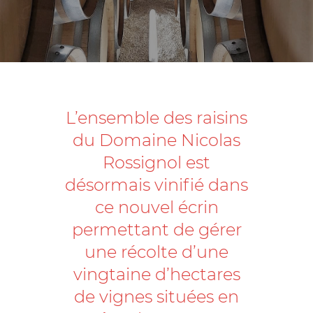
L’ensemble des raisins
du Domaine Nicolas
Rossignol est
désormais vinifié dans
ce nouvel écrin
permettant de gérer
une récolte d’une
vingtaine d’hectares
de vignes situées en