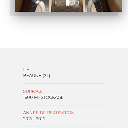
LIEU
BEAUNE (21 )
SURFACE
1600 M² STOCKAGE
ANNÉE DE RÉALISATION
2015 - 2016