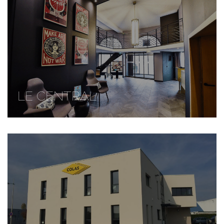
LE CENTRAL