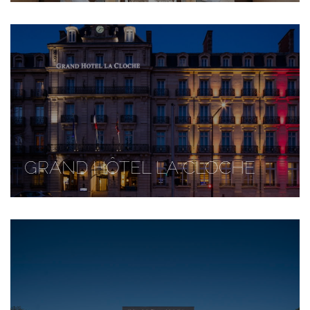
GRAND HÔTEL LA CLOCHE