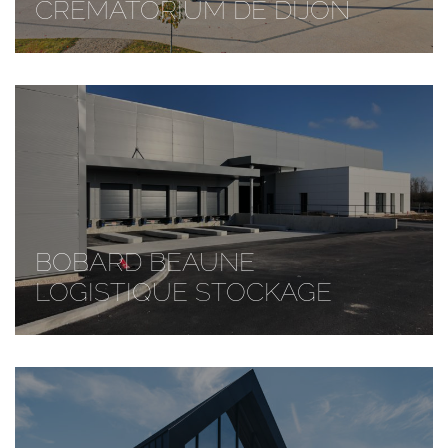
CREMATORIUM DE DIJON
BOBARD BEAUNE
LOGISTIQUE STOCKAGE