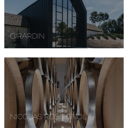
GIRARDIN
NICOLAS ROSSIGNOL