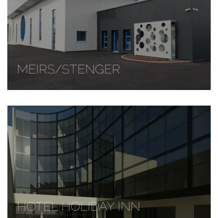
MEIRS/STENGER
HOTEL HOLIDAY INN